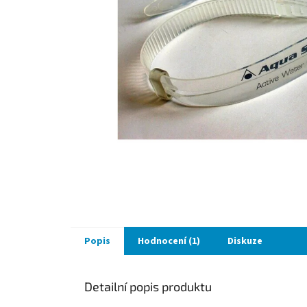
Popis
Hodnocení (1)
Diskuze
Detailní popis produktu