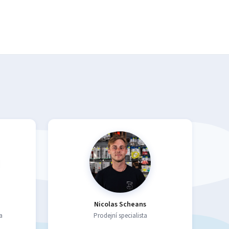
Nicolas Scheans
a
Prodejní specialista