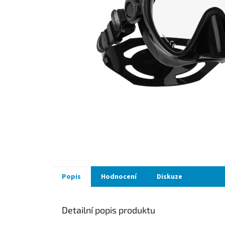
Popis
Hodnocení
Diskuze
Detailní popis produktu