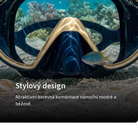
Stylový design
Atraktivní barevná kombinace námořní modré a
béžové.