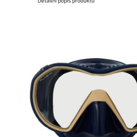
Detailní popis produktu