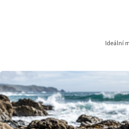
Ideální 