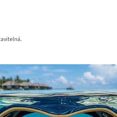
avitelná.