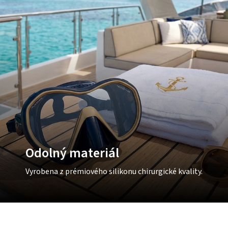
Odolný materiál
Vyrobena z prémiového silikonu chirurgické kvality.