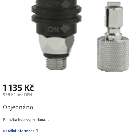
1 135 Kč
938 Kč bez DPH
Objednáno
Položka byla vyprodána…
Detailní informace