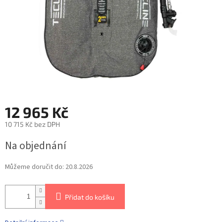
12 965 Kč
10 715 Kč bez DPH
Na objednání
Můžeme doručit do:
20.8.2026
Přidat do košíku