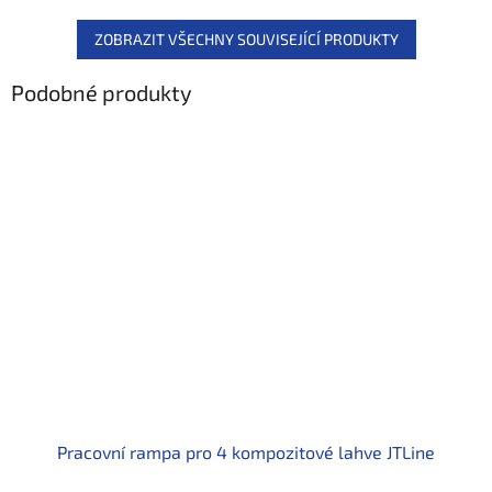
ZOBRAZIT VŠECHNY SOUVISEJÍCÍ PRODUKTY
Podobné produkty
Pracovní rampa pro 4 kompozitové lahve JTLine