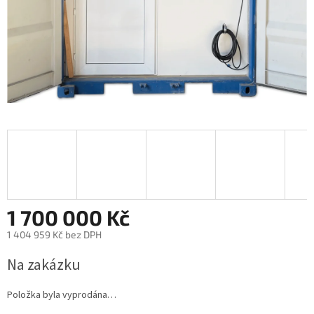
1 700 000 Kč
1 404 959 Kč bez DPH
Na zakázku
Položka byla vyprodána…