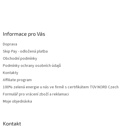
Informace pro Vás
Doprava
Skip Pay - odložená platba
Obchodní podmínky
Podmínky ochrany osobních údajů
Kontakty
Affiliate program
100% zelená energie u nás ve firmě s certifikátem TÜV NORD Czech
Formulář pro vrácení zboží a reklamaci
Moje objednávka
Kontakt