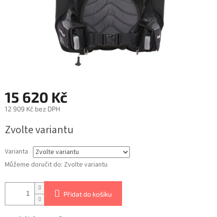
15 620 Kč
12 909 Kč bez DPH
Zvolte variantu
Varianta
Můžeme doručit do:
Zvolte variantu
Přidat do košíku