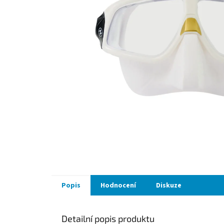
Popis
Hodnocení
Diskuze
Detailní popis produktu