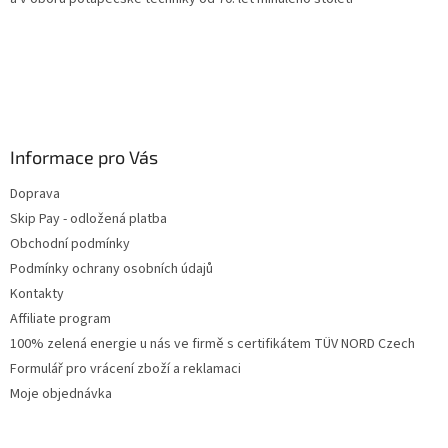
Informace pro Vás
Doprava
Skip Pay - odložená platba
Obchodní podmínky
Podmínky ochrany osobních údajů
Kontakty
Affiliate program
100% zelená energie u nás ve firmě s certifikátem TÜV NORD Czech
Formulář pro vrácení zboží a reklamaci
Moje objednávka