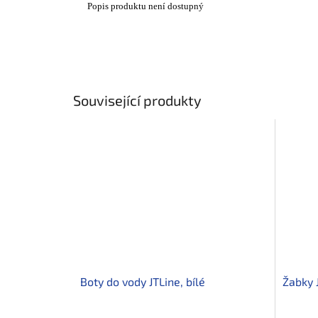
Popis produktu není dostupný
Související produkty
Boty do vody JTLine, bílé
Žabky 