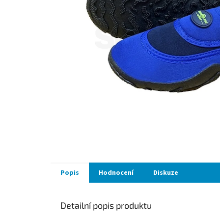
Popis
Hodnocení
Diskuze
Detailní popis produktu