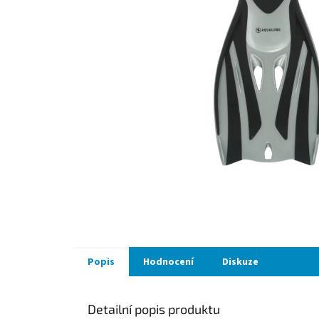
Popis
Hodnocení
Diskuze
Detailní popis produktu