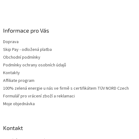
Informace pro Vás
Doprava
Skip Pay - odložená platba
Obchodní podmínky
Podmínky ochrany osobních údajů
Kontakty
Affiliate program
100% zelená energie u nás ve firmě s certifikátem TÜV NORD Czech
Formulář pro vrácení zboží a reklamaci
Moje objednávka
Kontakt