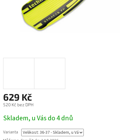
629 Kč
520 Kč bez DPH
Skladem, u Vás do 4 dnů
Varianta