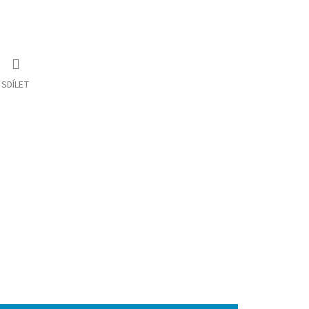
SDÍLET