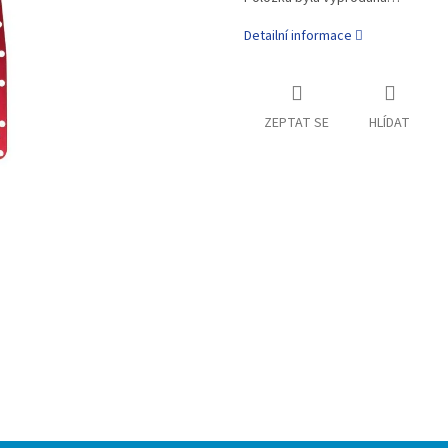
Detailní informace
ZEPTAT SE
HLÍDAT