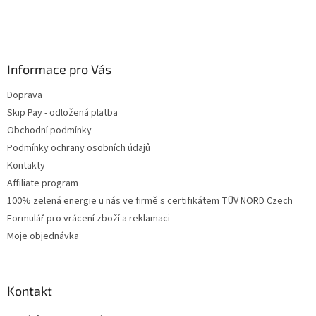
Informace pro Vás
Doprava
Skip Pay - odložená platba
Obchodní podmínky
Podmínky ochrany osobních údajů
Kontakty
Affiliate program
100% zelená energie u nás ve firmě s certifikátem TÜV NORD Czech
Formulář pro vrácení zboží a reklamaci
Moje objednávka
Kontakt