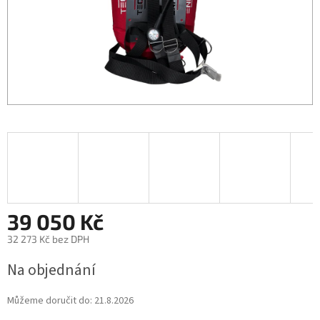
39 050 Kč
32 273 Kč bez DPH
Na objednání
Můžeme doručit do:
21.8.2026