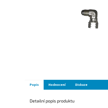
Popis
Hodnocení
Diskuze
Detailní popis produktu