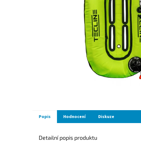
Popis
Hodnocení
Diskuze
Detailní popis produktu